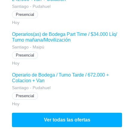
Santiago - Pudahuel
Presencial
Hoy
Operarios(as) de Bodega Part Time / $34.000 Líq/
Turno mañana/Movilización
Santiago - Maipú
Presencial
Hoy
Operario de Bodega / Turno Tarde / 672.000 +
Colacion + Van
Santiago - Pudahuel
Presencial
Hoy
Ver todas las ofertas